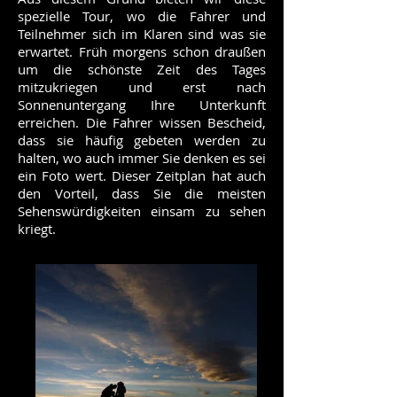
spezielle Tour, wo die Fahrer und
Teilnehmer sich im Klaren sind was sie
erwartet. Früh morgens schon draußen
um die schönste Zeit des Tages
mitzukriegen und erst nach
Sonnenuntergang Ihre Unterkunft
erreichen. Die Fahrer wissen Bescheid,
dass sie häufig gebeten werden zu
halten, wo auch immer Sie denken es sei
ein Foto wert. Dieser Zeitplan hat auch
den Vorteil, dass Sie die meisten
Sehenswürdigkeiten einsam zu sehen
kriegt.