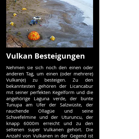
Vulkan Besteigungen
Nehmen sie sich noch den einen oder
anderen Tag, um einen (oder mehrere)
Vulkan(e) zu besteigen. Zu den
bekanntesten gehören der Licancabur
mit seiner perfekten Kegelform und die
angehörige Laguna verde, der bunte
Tunupa am Ufer der Salzwüste, der
rauchende Ollagüe und seine
Schwefelmine und der Uturuncu, der
knapp 6000m erreicht und zu den
seltenen super Vulkanen gehört. Die
Anzahl von Vulkanen in der Gegend ist